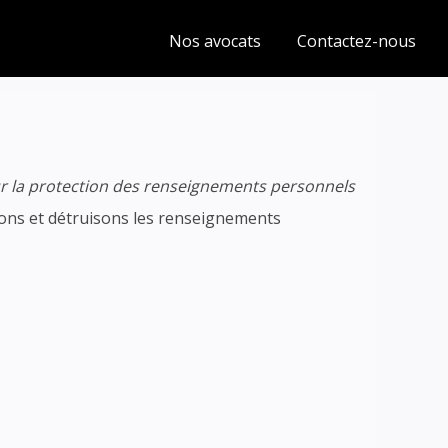
Nos avocats
Contactez-nous
ur la protection des renseignements personnels
vons et détruisons les renseignements