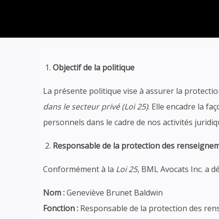
Objectif de la politique
La présente politique vise à assurer la protec
dans le secteur privé (Loi 25)
. Elle encadre la f
personnels dans le cadre de nos activités juridi
Responsable de la protection des renseigne
Conformément à la
Loi 25
, BML Avocats Inc. a 
Nom :
Geneviève Brunet Baldwin
Fonction :
Responsable de la protection des re