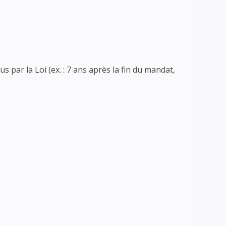
par la Loi (ex. : 7 ans après la fin du mandat,