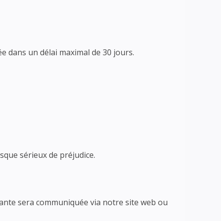
ée dans un délai maximal de 30 jours.
isque sérieux de préjudice.
ortante sera communiquée via notre site web ou