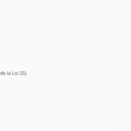
e la Loi 25).