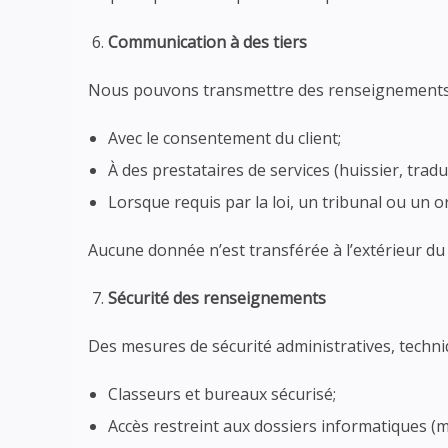
Communication à des tiers
Nous pouvons transmettre des renseignements p
Avec le consentement du client;
À des prestataires de services (huissier, trad
Lorsque requis par la loi, un tribunal ou un
Aucune donnée n’est transférée à l’extérieur du 
Sécurité des renseignements
Des mesures de sécurité administratives, techni
Classeurs et bureaux sécurisé;
Accès restreint aux dossiers informatiques (m