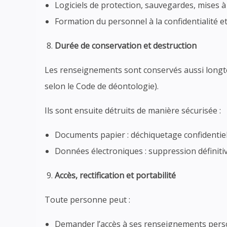
Logiciels de protection, sauvegardes, mises à 
Formation du personnel à la confidentialité et
Durée de conservation et destruction
Les renseignements sont conservés aussi longtemp
selon le Code de déontologie).
Ils sont ensuite détruits de manière sécurisée :
Documents papier : déchiquetage confidentiel
Données électroniques : suppression définitiv
Accès, rectification et portabilité
Toute personne peut :
Demander l’accès à ses renseignements pers