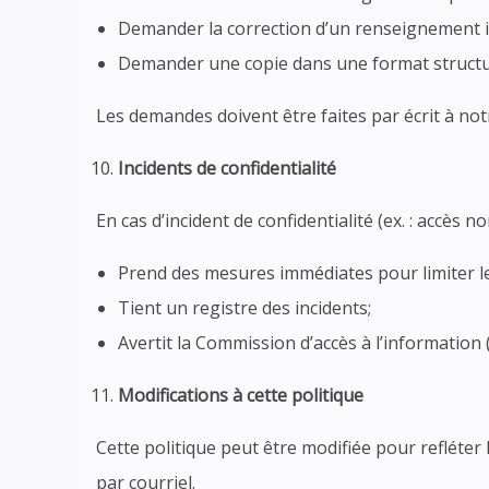
Demander la correction d’un renseignement i
Demander une copie dans une format structuré
Les demandes doivent être faites par écrit à no
Incidents de confidentialité
En cas d’incident de confidentialité (ex. : accès 
Prend des mesures immédiates pour limiter 
Tient un registre des incidents;
Avertit la Commission d’accès à l’information 
Modifications à cette politique
Cette politique peut être modifiée pour refléte
par courriel.