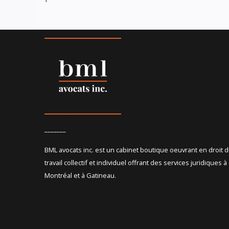
_______
BML avocats inc. est un cabinet boutique oeuvrant en droit 
travail collectif et individuel offrant des services juridiques à
Montréal et à Gatineau.