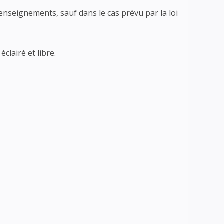
nseignements, sauf dans le cas prévu par la loi
éclairé et libre.