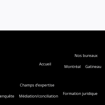
Nos bureaux
Accueil
Montréal
Gatineau
ialité
Champs d’expertise
Formation juridique
/enquête
Médiation/conciliation