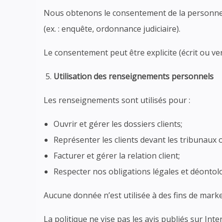
Nous obtenons le consentement de la personne co
(ex. : enquête, ordonnance judiciaire).
Le consentement peut être explicite (écrit ou verba
Utilisation des renseignements personnels
Les renseignements sont utilisés pour :
Ouvrir et gérer les dossiers clients;
Représenter les clients devant les tribunaux
Facturer et gérer la relation client;
Respecter nos obligations légales et déontol
Aucune donnée n’est utilisée à des fins de mar
La politique ne vise pas les avis publiés sur Inte