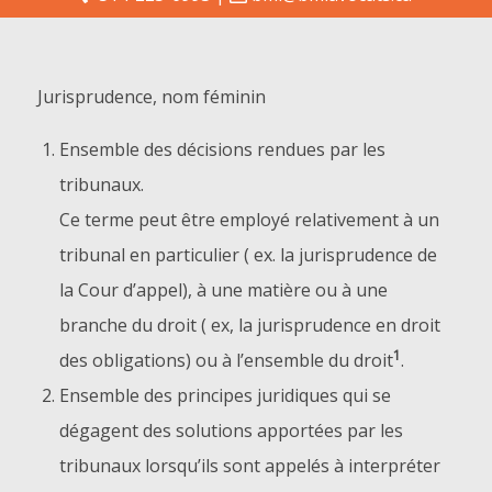
Jurisprudence, nom féminin
Ensemble des décisions rendues par les
tribunaux.
Ce terme peut être employé relativement à un
tribunal en particulier ( ex. la jurisprudence de
la Cour d’appel), à une matière ou à une
branche du droit ( ex, la jurisprudence en droit
1
des obligations) ou à l’ensemble du droit
.
Ensemble des principes juridiques qui se
dégagent des solutions apportées par les
tribunaux lorsqu’ils sont appelés à interpréter