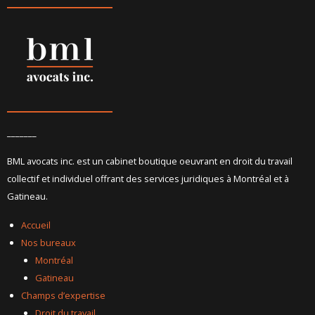
_______
BML avocats inc. est un cabinet boutique oeuvrant en droit du travail
collectif et individuel offrant des services juridiques à Montréal et à
Gatineau.
Accueil
Nos bureaux
Montréal
Gatineau
Champs d’expertise
Droit du travail