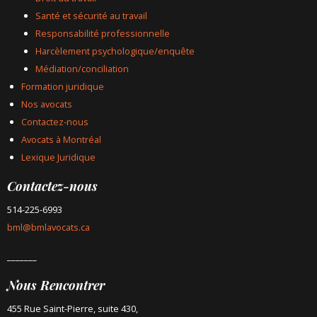
Santé et sécurité au travail
Responsabilité professionnelle
Harcèlement psychologique/enquête
Médiation/conciliation
Formation juridique
Nos avocats
Contactez-nous
Avocats à Montréal
Lexique Juridique
Contactez-nous
514-225-6993
bml@bmlavocats.ca
_______
Nous Rencontrer
455 Rue Saint-Pierre, suite 430,