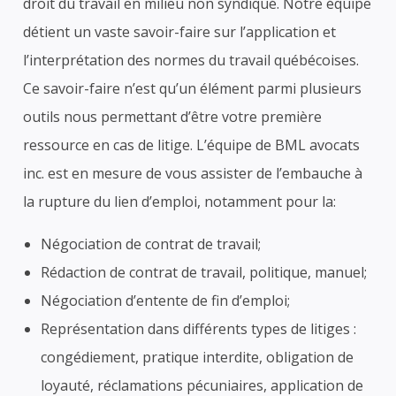
droit du travail en milieu non syndiqué. Notre équipe
détient un vaste savoir-faire sur l’application et
l’interprétation des normes du travail québécoises.
Ce savoir-faire n’est qu’un élément parmi plusieurs
outils nous permettant d’être votre première
ressource en cas de litige. L’équipe de BML avocats
inc. est en mesure de vous assister de l’embauche à
la rupture du lien d’emploi, notamment pour la:
Négociation de contrat de travail;
Rédaction de contrat de travail, politique, manuel;
Négociation d’entente de fin d’emploi;
Représentation dans différents types de litiges :
congédiement, pratique interdite, obligation de
loyauté, réclamations pécuniaires, application de