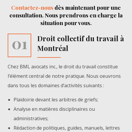
Contactez-nous
dès maintenant pour une
consultation. Nous prendrons en charge la
situation pour vous.
01
Droit collectif du travail à
Montréal
Chez BML avocats inc., le droit du travail constitue
l’élément central de notre pratique. Nous oeuvrons
dans tous les domaines d’activités suivants :
Plaidoirie devant les arbitres de griefs;
Analyse en matières disciplinaires ou
administratives;
Rédaction de politiques, guides, manuels, lettres