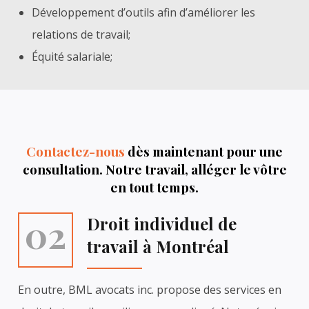
Développement d’outils afin d’améliorer les
relations de travail;
Équité salariale;
Contactez-nous
dès maintenant pour une
consultation. Notre travail, alléger le vôtre
en tout temps.
02
Droit individuel de
travail à Montréal
En outre, BML avocats inc. propose des services en