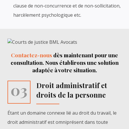
clause de non-concurrence et de non-sollicitation,
harcèlement psychologique etc.
Contactez-nous
dès maintenant pour une
consultation. Nous établirons une solution
adaptée à votre situation
.
03
Droit administratif et
droits de la personne
Étant un domaine connexe lié au droit du travail, le
droit administratif est omniprésent dans toute