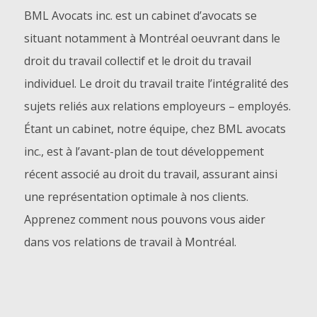
BML Avocats inc. est un cabinet d’avocats se
situant notamment à Montréal oeuvrant dans le
droit du travail collectif et le droit du travail
individuel. Le droit du travail traite l’intégralité des
sujets reliés aux relations employeurs – employés.
Étant un cabinet, notre équipe, chez BML avocats
inc., est à l’avant-plan de tout développement
récent associé au droit du travail, assurant ainsi
une représentation optimale à nos clients.
Apprenez comment nous pouvons vous aider
dans vos relations de travail à Montréal.