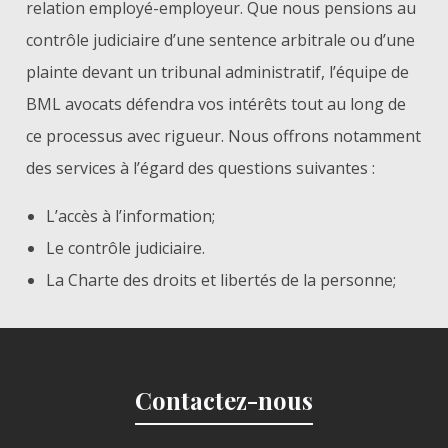
relation employé-employeur. Que nous pensions au
contrôle judiciaire d’une sentence arbitrale ou d’une
plainte devant un tribunal administratif, l’équipe de
BML avocats défendra vos intérêts tout au long de
ce processus avec rigueur. Nous offrons notamment
des services à l’égard des questions suivantes :
L’accès à l’information;
Le contrôle judiciaire.
La Charte des droits et libertés de la personne;
Contactez-nous