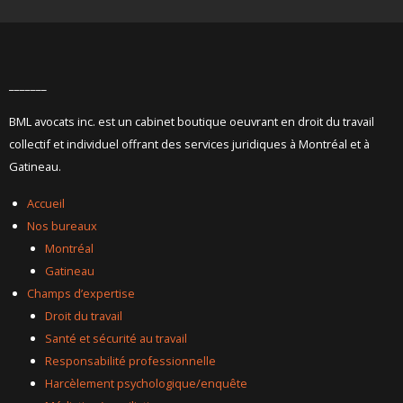
_______
BML avocats inc. est un cabinet boutique oeuvrant en droit du travail
collectif et individuel offrant des services juridiques à Montréal et à
Gatineau.
Accueil
Nos bureaux
Montréal
Gatineau
Champs d’expertise
Droit du travail
Santé et sécurité au travail
Responsabilité professionnelle
Harcèlement psychologique/enquête