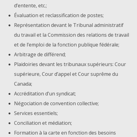
d’entente, etc.;
Évaluation et reclassification de postes;
Représentation devant le Tribunal administratif
du travail et la Commission des relations de travail
et de l’emploi de la fonction publique fédérale;
Arbitrage de différend;
Plaidoiries devant les tribunaux supérieurs: Cour
supérieure, Cour d’appel et Cour suprême du
Canada;
Accréditation d’un syndicat;
Négociation de convention collective;
Services essentiels;
Conciliation et médiation;
Formation à la carte en fonction des besoins