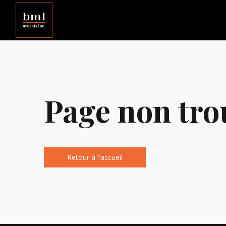
Page non tro
Retour à l'accueil