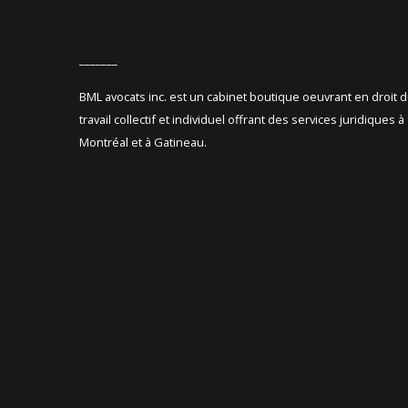
_______
BML avocats inc. est un cabinet boutique oeuvrant en droit 
travail collectif et individuel offrant des services juridiques à
Montréal et à Gatineau.