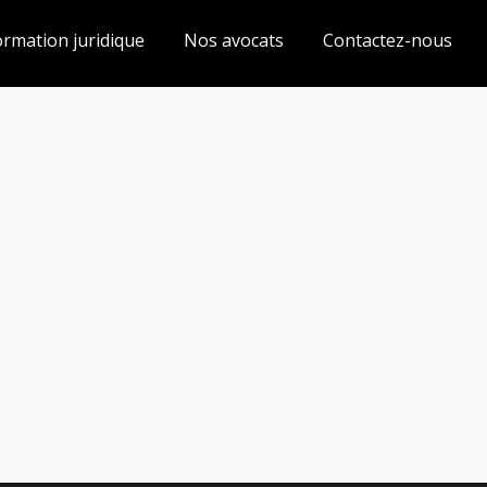
ormation juridique
Nos avocats
Contactez-nous