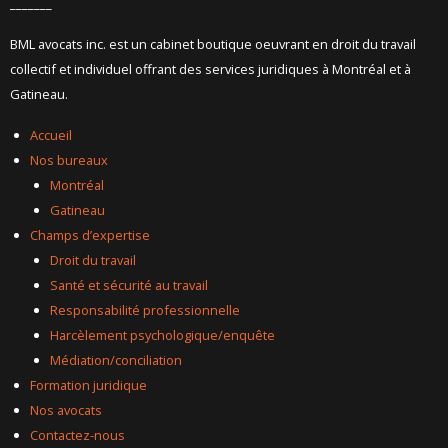
_______
BML avocats inc. est un cabinet boutique oeuvrant en droit du travail
collectif et individuel offrant des services juridiques à Montréal et à
Gatineau.
Accueil
Nos bureaux
Montréal
Gatineau
Champs d’expertise
Droit du travail
Santé et sécurité au travail
Responsabilité professionnelle
Harcèlement psychologique/enquête
Médiation/conciliation
Formation juridique
Nos avocats
Contactez-nous