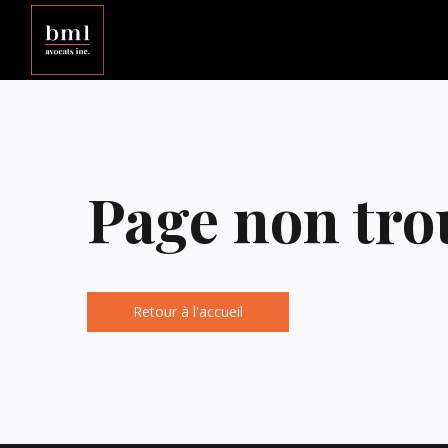
Page non tro
Retour à l'accueil