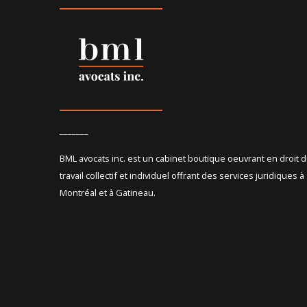
_______
BML avocats inc. est un cabinet boutique oeuvrant en droit 
travail collectif et individuel offrant des services juridiques à
Montréal et à Gatineau.