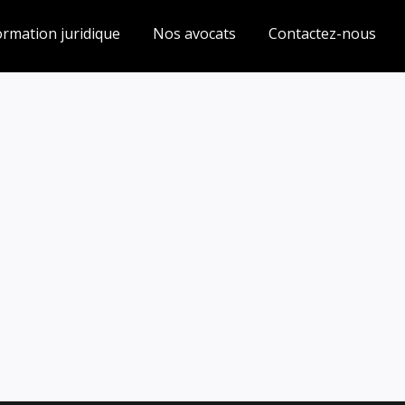
ormation juridique
Nos avocats
Contactez-nous