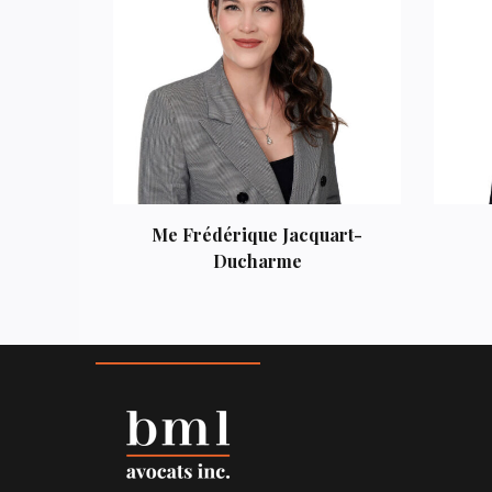
Me Frédérique Jacquart-
Ducharme