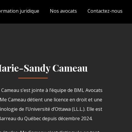
ormation juridique
Nos avocats
Contactez-nous
arie-Sandy Cameau
Cameau s’est jointe à l’équipe de BML Avocats
 Me Cameau détient une licence en droit et une
ologie de l’Université d’Ottawa (LL.L.). Elle est
 Barreau du Québec depuis décembre 2024.