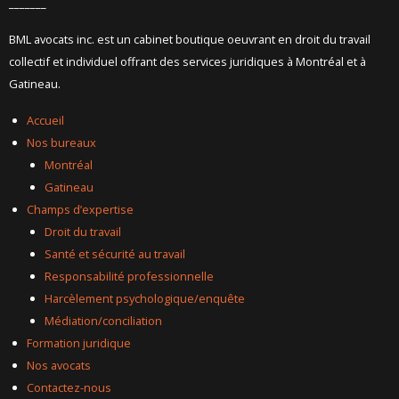
_______
BML avocats inc. est un cabinet boutique oeuvrant en droit du travail
collectif et individuel offrant des services juridiques à Montréal et à
Gatineau.
Accueil
Nos bureaux
Montréal
Gatineau
Champs d’expertise
Droit du travail
Santé et sécurité au travail
Responsabilité professionnelle
Harcèlement psychologique/enquête
Médiation/conciliation
Formation juridique
Nos avocats
Contactez-nous